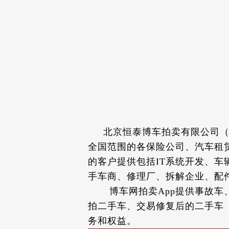
北京恒泰博车拍卖有限公司（简称
全国范围的各保险公司、汽车租
的客户提供包括IT系统开发、
手车商、修理厂、拆解企业、配
博车网拍卖App提供事故车、
拍二手车、交易修复后的二手车
务和权益。