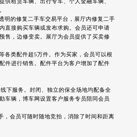
商提供租赁车辆、出行专车、个人金融车辆、
。
透明的修复二手车交易平台，展厅内修复二手
内直接购买车辆或发布求购。会员还可申请
预售，边修变卖。展厅为会员提供了买卖修
等各类配件超5万件。作为买家，会员可以根
配件进行销售。配件平台为客户增加了配件
项线下服务。封闭、独立的保全场地均配备全
勘车辆，博车网设置客户服务专员陪同会员
上手，会员可随时随地竞拍，消除了时间和距离