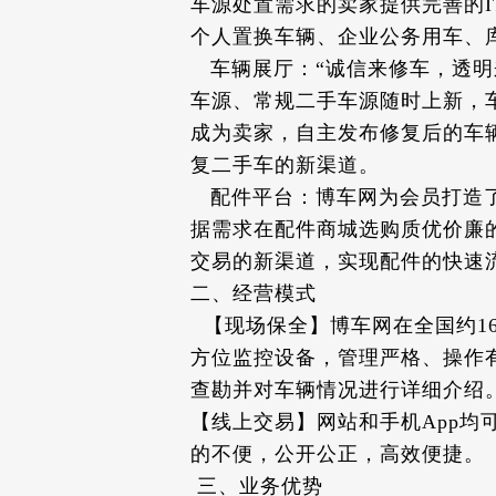
车源处置需求的卖家提供完善的
个人置换车辆、企业公务用车、
车辆展厅：“诚信来修车，透明
车源、常规二手车源随时上新，
成为卖家，自主发布修复后的车
复二手车的新渠道。
配件平台：博车网为会员打造了
据需求在配件商城选购质优价廉
交易的新渠道，实现配件的快速
二、经营模式
【现场保全】博车网在全国约1
方位监控设备，管理严格、操作
查勘并对车辆情况进行详细介绍
【线上交易】网站和手机App
的不便，公开公正，高效便捷。
三、业务优势