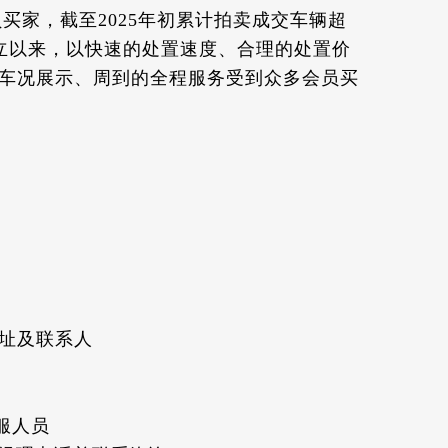
员买家，截至2025年初累计拍卖成交车辆超
立以来，以快速的处置速度、合理的处置价
车况展示、周到的全程服务受到众多会员买
地址及联系人
客服人员