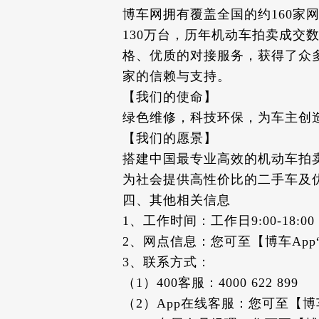
博车网拥有覆盖全国的约160家网
130万台，历年机动车拍卖成
格、优质的对接服务，获得了众
家的信赖与支持。
【我们的使命】
绿色维修，科技环保，为车主创
【我们的愿景】
搭建中国最专业高效的机动车拍
为社会提供高性价比的二手车及
四、其他相关信息
1、工作时间：工作日9:00-18:00
2、网点信息：您可至【博车Ap
3、联系方式：
（1）400客服：4000 622 899
（2）App在线客服：您可至【博