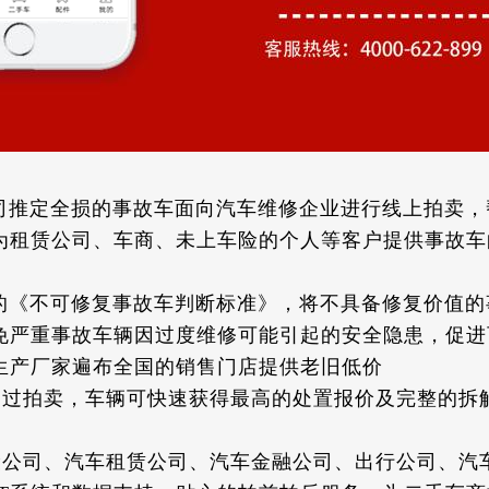
推定全损的事故车面向汽车维修企业进行线上拍卖，
为租赁公司、车商、未上车险的个人等客户提供事故车
《不可修复事故车判断标准》，将不具备修复价值的
免严重事故车辆因过度维修可能引起的安全隐患，促进
生产厂家遍布全国的销售门店提供老旧低价
过拍卖，车辆可快速获得最高的处置报价及完整的拆
公司、汽车租赁公司、汽车金融公司、出行公司、汽车