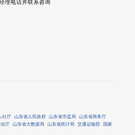
员经理电话并联系咨询
人社厅
山东省人民政府
山东省市监局
山东省商务厅
工信厅
山东省大数据局
山东省统计局
交通运输部
国家