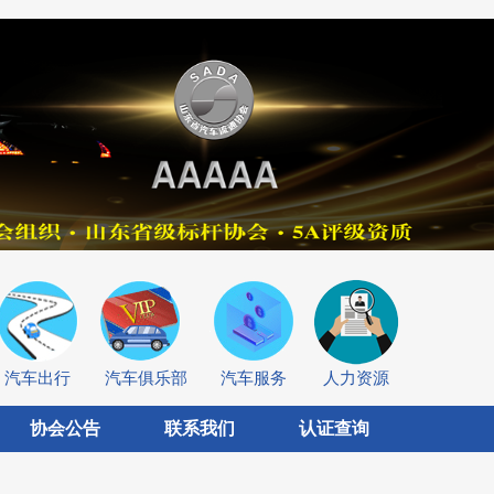
汽车出行
汽车俱乐部
汽车服务
人力资源
协会公告
联系我们
认证查询