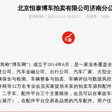
北京恒泰博车拍卖有限公司济南分
发布时间：2025-12-25 10:26:17
点击率：3458
“博车网”）成立于2014年6月，是一家业务覆盖全
赁公司、汽车金融公司、出行公司、汽车厂家、大型企
车辆保全与检测、车辆整备与拍卖、车辆评估与数据风
件商等32万名专业会员买家提供丰富的拍卖车源和配
二手车、配件平台三个主要模块，会员可以在事故车
（展厅），在配件平台交易各品类的汽车配件。用户仅