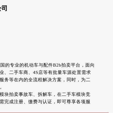
公司
国的专业的机动车与配件B2b拍卖平台，面向
业、二手车商、4S店等有批量车源处置需求
控服务等在内的全流程解决方案，同时，为二
件。
模块拍卖事故车、拆解车，在二手车模块竞
需完成注册、缴费与认证，即可尊享各项服