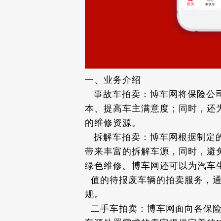
一、业务介绍
事故车拍卖：博车网将保险公司
本、提高车主满意度；同时，还
的维修资源。
拆解车拍卖：博车网根据制定的
带来丰富的拆解车源，同时，避
绿色维修。博车网还可以为汽车
值的待报废车辆的拍卖服务，通
规。
二手车拍卖：博车网面向各保险